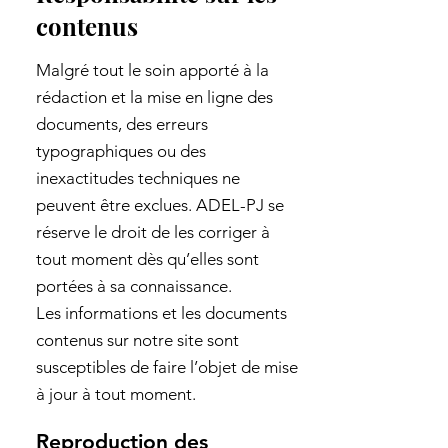
contenus
Malgré tout le soin apporté à la
rédaction et la mise en ligne des
documents, des erreurs
typographiques ou des
inexactitudes techniques ne
peuvent être exclues. ADEL-PJ se
réserve le droit de les corriger à
tout moment dès qu’elles sont
portées à sa connaissance.
Les informations et les documents
contenus sur notre site sont
susceptibles de faire l’objet de mise
à jour à tout moment.
Reproduction des