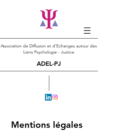
Association de Diffusion et d'Echanges autour des
Liens Psychologie - Justice
ADEL-PJ
Mentions légales