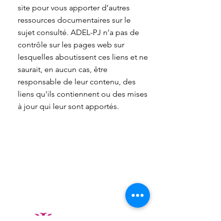
site pour vous apporter d’autres
ressources documentaires sur le
sujet consulté. ADEL-PJ n’a pas de
contrôle sur les pages web sur
lesquelles aboutissent ces liens et ne
saurait, en aucun cas, être
responsable de leur contenu, des
liens qu'ils contiennent ou des mises
à jour qui leur sont apportés.