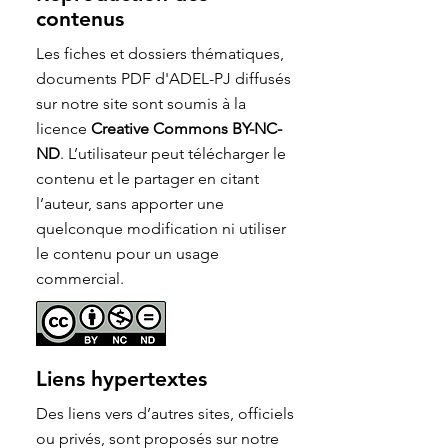
contenus
Les fiches et dossiers thématiques,
documents PDF d'ADEL-PJ diffusés
sur notre site sont soumis à la
licence
Creative Commons BY-NC-
ND
. L’utilisateur peut télécharger le
contenu et le partager en citant
l’auteur, sans apporter une
quelconque modification ni utiliser
le contenu pour un usage
commercial.
Liens hypertextes
Des liens vers d’autres sites, officiels
ou privés, sont proposés sur notre