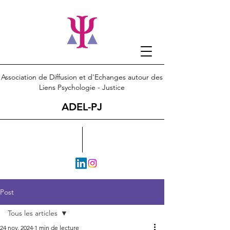
Association de Diffusion et d'Echanges autour des
Liens Psychologie - Justice
ADEL-PJ
Post
Tous les articles
24 nov. 2024
1 min de lecture