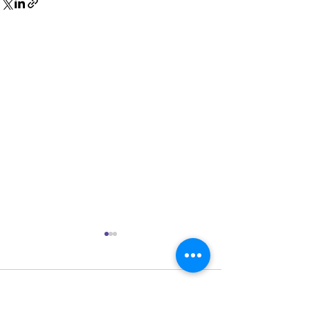
Commentaires