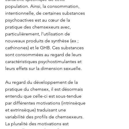
population. Ainsi, la consommation, 
intentionnelle, de certaines substances 
psychoactives est au cœur de la 
pratique des chemsexeurs avec, 
particulièrement, l’utilisation de 
nouveaux produits de synthèse (ex ; 
cathinones) et le GHB. Ces substances 
sont consommées au regard de leurs 
caractéristiques psychostimulantes et 
leurs effets sur la dimension sexuelle.
Au regard du développement de la 
pratique du chemsex, il est désormais 
entendu que celle-ci est sous-tendue 
par différentes motivations (intrinsèque 
et extrinsèque) traduisant une 
variabilité des profils de chemsexeurs. 
La pluralité des motivations est 