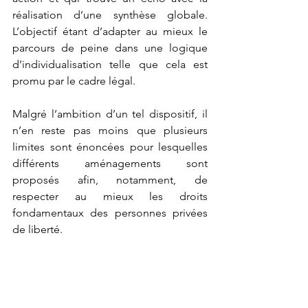
réalisation d’une synthèse globale. 
L’objectif étant d’adapter au mieux le 
parcours de peine dans une logique 
d’individualisation telle que cela est 
promu par le cadre légal.
Malgré l’ambition d’un tel dispositif, il 
n’en reste pas moins que plusieurs 
limites sont énoncées pour lesquelles 
différents aménagements sont 
proposés afin, notamment, de 
respecter au mieux les droits 
fondamentaux des personnes privées 
de liberté.