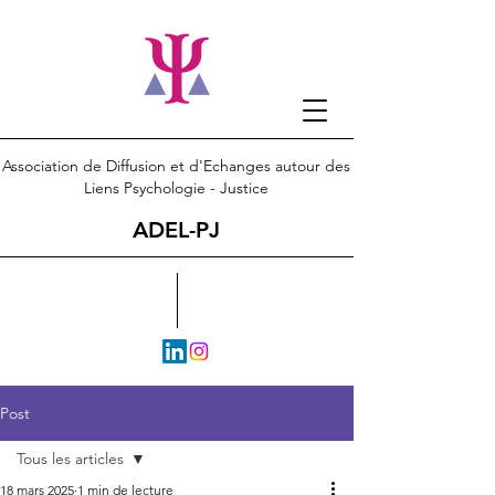
Association de Diffusion et d'Echanges autour des
Liens Psychologie - Justice
ADEL-PJ
Post
Tous les articles
18 mars 2025
1 min de lecture