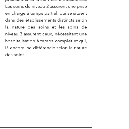
Les soins de niveau 2 assurent une prise 
en charge à temps partiel, qui se situent 
dans des établissements distincts selon 
la nature des soins et les soins de 
niveau 3 assurent ceux, nécessitant une 
hospitalisation à temps complet et qui, 
là encore, se différencie selon la nature 
des soins.