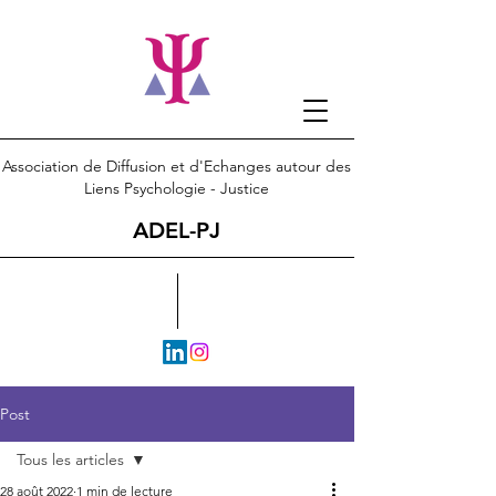
Association de Diffusion et d'Echanges autour des
Liens Psychologie - Justice
ADEL-PJ
Post
Tous les articles
28 août 2022
1 min de lecture