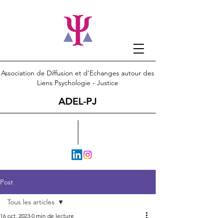
Association de Diffusion et d'Echanges autour des
Liens Psychologie - Justice
ADEL-PJ
Post
Tous les articles
16 oct. 2023
0 min de lecture