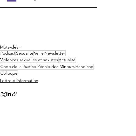
Mots-clés :
Podcast
Sexualité
Veille
Newsletter
Violences sexuelles et sexistes
Actualité
Code de la Justice Pénale des Mineurs
Handicap
Colloque
Lettre d'information