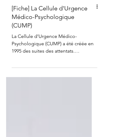
[Fiche] La Cellule d'Urgence
Médico-Psychologique
(CUMP)
La Cellule d’Urgence Médico-
Psychologique (CUMP) a été créée en
1995 des suites des attentats.
Initialement à titre expérimental, le...