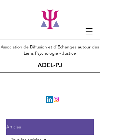
Association de Diffusion et d'Echanges autour des
Liens Psychologie - Justice
ADEL-PJ
Articles
Tous les articles