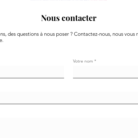
Nous contacter
ns, des questions à nous poser ? Contactez-nous, nous vous 
e.
Votre nom