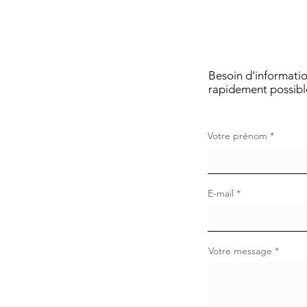
Besoin d'informatio
rapidement possibl
Votre prénom
E-mail
Votre message