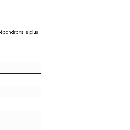
répondrons le plus